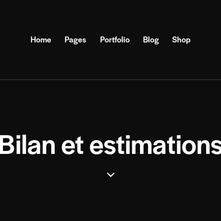
Home
Pages
Portfolio
Blog
Shop
Bilan et estimation