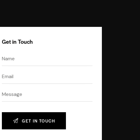
Get in Touch