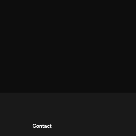
Contact