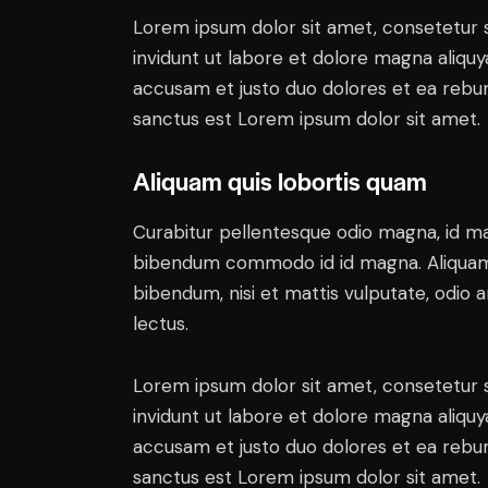
Lorem ipsum dolor sit amet, consetetur 
invidunt ut labore et dolore magna aliqu
accusam et justo duo dolores et ea rebum
sanctus est Lorem ipsum dolor sit amet.
Aliquam quis lobortis quam
Curabitur pellentesque odio magna, id m
bibendum commodo id id magna. Aliquam s
bibendum, nisi et mattis vulputate, odio a
lectus.
Lorem ipsum dolor sit amet, consetetur 
invidunt ut labore et dolore magna aliqu
accusam et justo duo dolores et ea rebum
sanctus est Lorem ipsum dolor sit amet.