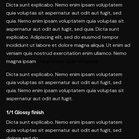
Dicta sunt explicabo. Nemo enim ipsam voluptatem
quia voluptas sit aspernatur aut odit aut fugit, sed
quia. Nemo enim ipsam voluptatem quia voluptas sit
aspernatur aut odit aut fugit, sed quia. Dicta sunt
explicabo. Adipiscing elit, sed do eiusmod tempor
incididunt ut labore et dolore magna aliqua. Ut enim ad
veniam quis nostrud exercitation enim ullamco. Nemo
magna ipsam
Voluptatem Quia Voluptas.
Dicta sunt explicabo. Nemo enim ipsam voluptatem
quia voluptas sit aspernatur aut odit aut fugit, sed
quia. Nemo enim ipsam voluptatem quia voluptas sit
aspernatur aut odit aut fugit.
1/1 Glossy finish
Dicta sunt explicabo. Nemo enim ipsam voluptatem
quia voluptas sit aspernatur aut odit aut fugit, sed
dolore sed do.