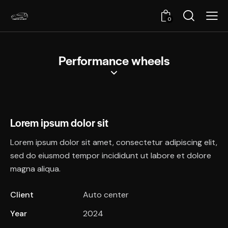
0
Performance wheels
Lorem ipsum dolor sit
Lorem ipsum dolor sit amet, consectetur adipiscing elit,
sed do eiusmod tempor incididunt ut labore et dolore
magna aliqua.
Client
Auto center
Year
2024