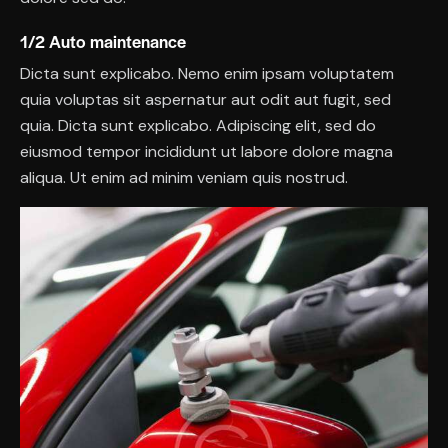
1/2 Auto maintenance
Dicta sunt explicabo. Nemo enim ipsam voluptatem
quia voluptas sit aspernatur aut odit aut fugit, sed
quia. Dicta sunt explicabo. Adipiscing elit, sed do
eiusmod tempor incididunt ut labore dolore magna
aliqua. Ut enim ad minim veniam quis nostrud.