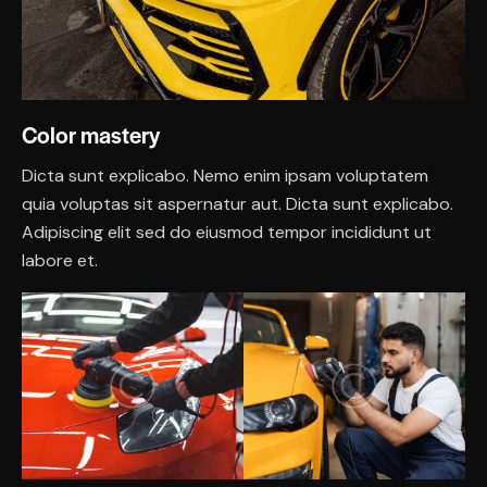
Color mastery
Dicta sunt explicabo. Nemo enim ipsam voluptatem
quia voluptas sit aspernatur aut. Dicta sunt explicabo.
Adipiscing elit sed do eiusmod tempor incididunt ut
labore et.