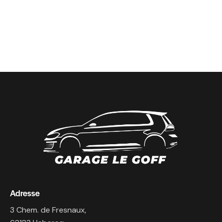
Adresse
3 Chem. de Fresnaux,