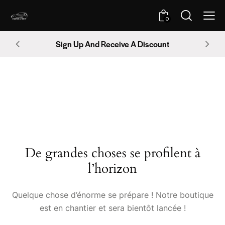
0
Sign Up And Receive A Discount
De grandes choses se profilent à
l’horizon
Quelque chose d’énorme se prépare ! Notre boutique
est en chantier et sera bientôt lancée !