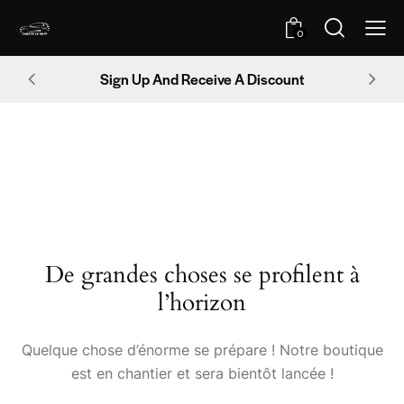
0
Sign Up And Receive A Discount
De grandes choses se profilent à
l’horizon
Quelque chose d’énorme se prépare ! Notre boutique
est en chantier et sera bientôt lancée !