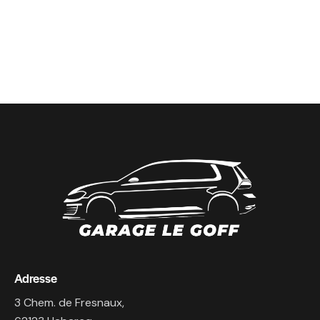
Adresse
3 Chem. de Fresnaux,