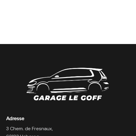
Adresse
3 Chem. de Fresnaux,