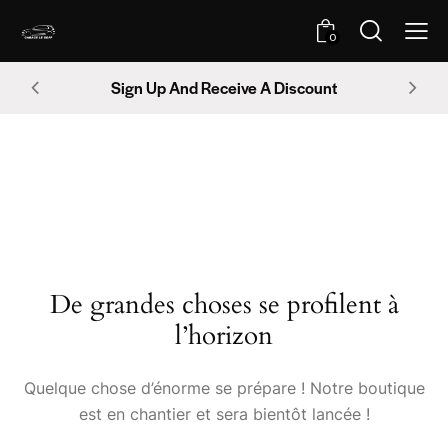
0
Sign Up And Receive A Discount
De grandes choses se profilent à
l’horizon
Quelque chose d’énorme se prépare ! Notre boutique
est en chantier et sera bientôt lancée !