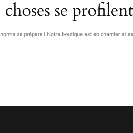
choses se profilent
orme se prépare ! Notre boutique est en chantier et se