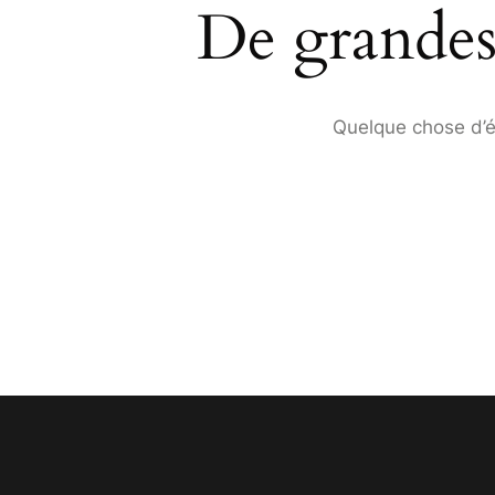
De grandes 
Quelque chose d’én