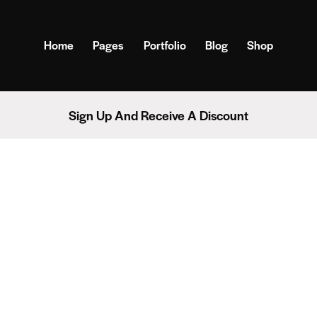
Home
Pages
Portfolio
Blog
Shop
Sign Up And Receive A Discount