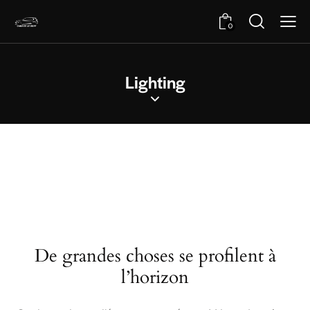
0
Lighting
De grandes choses se profilent à
l’horizon