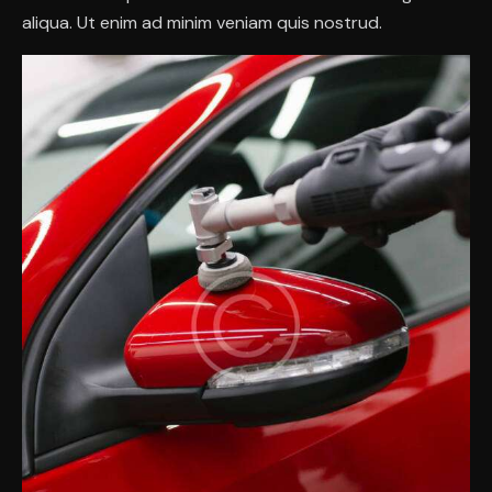
aliqua. Ut enim ad minim veniam quis nostrud.