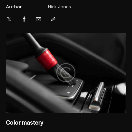
Author
Nick Jones
Color mastery