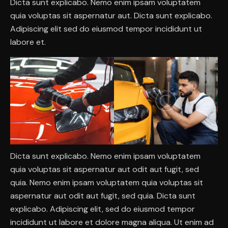
Dicta sunt explicabo. Nemo enim ipsam voluptatem
quia voluptas sit aspernatur aut. Dicta sunt explicabo.
Adipiscing elit sed do eiusmod tempor incididunt ut
labore et.
Dicta sunt explicabo. Nemo enim ipsam voluptatem
quia voluptas sit aspernatur aut odit aut fugit, sed
quia. Nemo enim ipsam voluptatem quia voluptas sit
aspernatur aut odit aut fugit, sed quia. Dicta sunt
explicabo. Adipiscing elit, sed do eiusmod tempor
incididunt ut labore et dolore magna aliqua. Ut enim ad