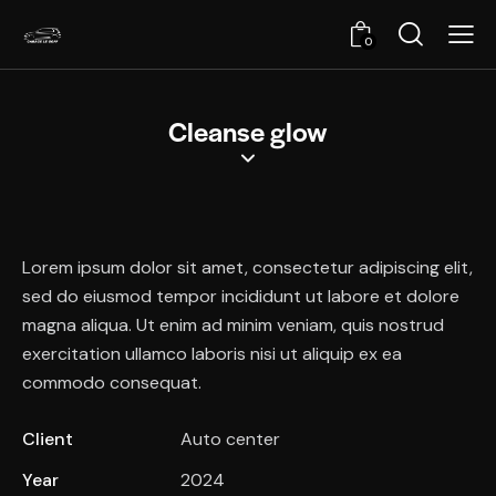
0
Cleanse glow
Lorem ipsum dolor sit amet, consectetur adipiscing elit,
sed do eiusmod tempor incididunt ut labore et dolore
magna aliqua. Ut enim ad minim veniam, quis nostrud
exercitation ullamco laboris nisi ut aliquip ex ea
commodo consequat.
Client
Auto center
Year
2024