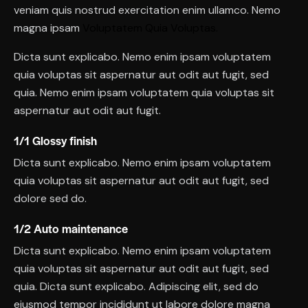
veniam quis nostrud exercitation enim ullamco. Nemo
magna ipsam
Voluptatem Quia Voluptas.
Dicta sunt explicabo. Nemo enim ipsam voluptatem
quia voluptas sit aspernatur aut odit aut fugit, sed
quia. Nemo enim ipsam voluptatem quia voluptas sit
aspernatur aut odit aut fugit.
1/1 Glossy finish
Dicta sunt explicabo. Nemo enim ipsam voluptatem
quia voluptas sit aspernatur aut odit aut fugit, sed
dolore sed do.
1/2 Auto maintenance
Dicta sunt explicabo. Nemo enim ipsam voluptatem
quia voluptas sit aspernatur aut odit aut fugit, sed
quia. Dicta sunt explicabo. Adipiscing elit, sed do
eiusmod tempor incididunt ut labore dolore magna